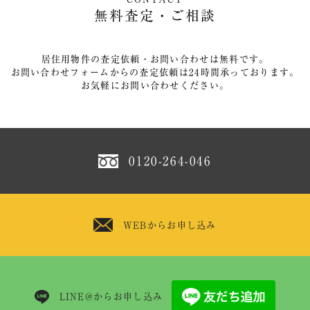
無料査定・ご相談
居住用物件の査定依頼・お問い合わせは無料です。
お問い合わせフォームからの査定依頼は24時間承っております。
お気軽にお問い合わせください。
0120-264-046
WEBからお申し込み
LINE@からお申し込み