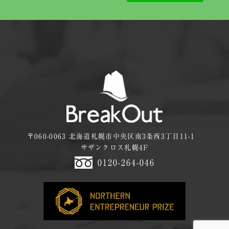
〒060-0063 北海道札幌市中央区南3条西3丁目11-1
サザンクロス札幌4F
0120-264-046