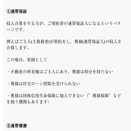
①連帯保証
収入合算をする方が、ご契約者の連帯保証人になるというパタ
ーンです。
例えばご主人(主債務者)が契約をし、奥様(連帯保証人)の収入を
合算します。
この場合、原則として
・不動産の所有権はご主人にあり、奥様は持分を持たない
・奥様は住宅ローン控除を受けられない
・奥様は団体信用生命保険に加入できない（”奥様保障”など
を扱う機関もあります）
②連帯債務