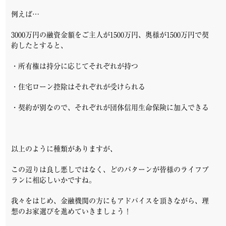
例えば…
3000万円の融資金額をご主人が1500万円、奥様が1500万円で契
約したとすると、
・所有権は持分に応じてそれぞれが持つ
・住宅ローン控除はそれぞれが受けられる
・契約が別なので、それぞれが団体信用生命保険に加入できる
以上のように種類がありますが、
この辺りは良し悪しではなく、どのパターンが皆様のライフプ
ランに相応しいかですね。
我々をはじめ、金融機関の方にもアドバイスを頂きながら、理
想のお家選びを進めていきましょう！