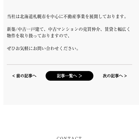
当社は北海道札幌市を中心に不動産事業を展開しております。
新築/中古一戸建て、中古マンションの売買仲介、賃貸と幅広く
物件を取り扱っておりますので、
ぜひお気軽にお問い合わせください。
< 前の記事へ
記事一覧へ ＞
次の記事へ >
CONTACT