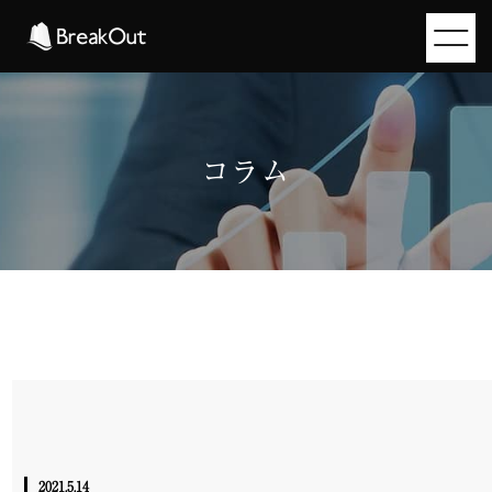
コラム
2021.5.14