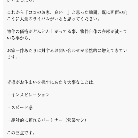
これから「ココのお家、良い！」と思った瞬間、既に画面の向
こうに大量のライバルがいると思ってください。
物件の価格がどんどん上がってる事、物件自体の在庫が減って
いる事から、
お家一件あたりに対するお問い合わせが必然的に増えてきてい
ます。
皆様がお住まいを探すにあたり大事なことは、
・インスピレーション
・スピード感
・絶対的に頼れるパートナー（営業マン）
この三点です。