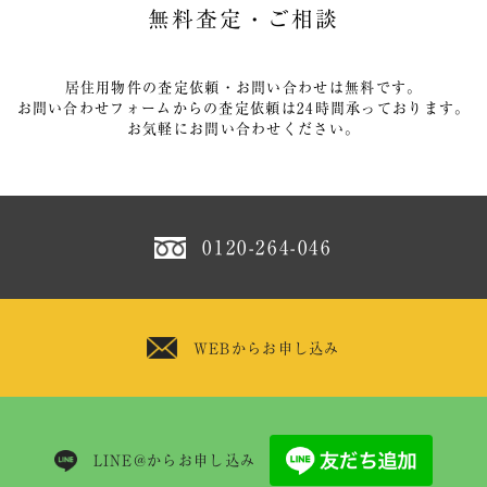
無料査定・ご相談
居住用物件の査定依頼・お問い合わせは無料です。
お問い合わせフォームからの査定依頼は24時間承っております。
お気軽にお問い合わせください。
0120-264-046
WEBからお申し込み
LINE@からお申し込み