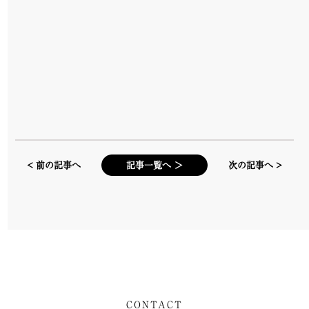
< 前の記事へ
記事一覧へ ＞
次の記事へ >
CONTACT