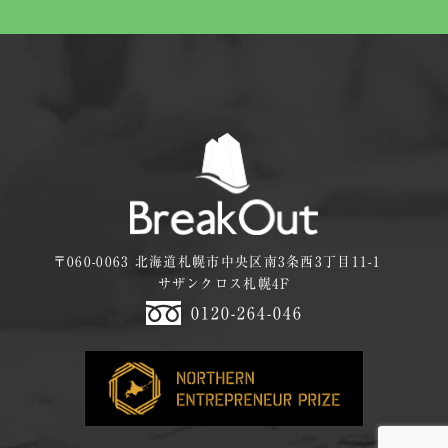
〒060-0063 北海道札幌市中央区南3条西3丁目11-1
サザンクロス札幌4F
0120-264-046