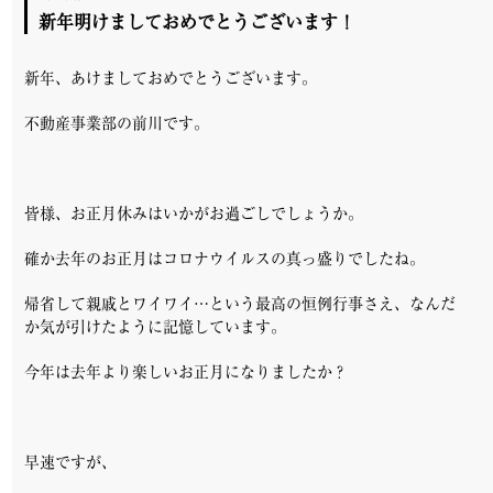
新年明けましておめでとうございます！
新年、あけましておめでとうございます。
不動産事業部の前川です。
皆様、お正月休みはいかがお過ごしでしょうか。
確か去年のお正月はコロナウイルスの真っ盛りでしたね。
帰省して親戚とワイワイ…という最高の恒例行事さえ、なんだ
か気が引けたように記憶しています。
今年は去年より楽しいお正月になりましたか？
早速ですが、