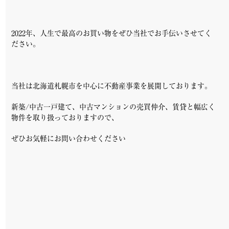
2022年、人生で最高のお買い物をぜひ当社でお手伝いさせてく
ださい。
当社は北海道札幌市を中心に不動産事業を展開しております。
新築/中古一戸建て、中古マンションの売買仲介、賃貸と幅広く
物件を取り扱っておりますので、
ぜひお気軽にお問い合わせください