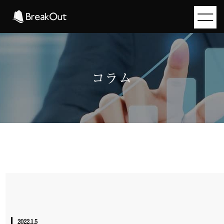
コラム
2022.1.5