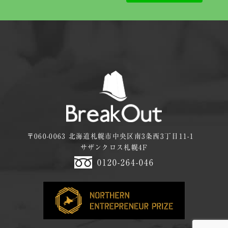
〒060-0063 北海道札幌市中央区南3条西3丁目11-1
サザンクロス札幌4F
0120-264-046