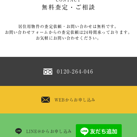
無料査定・ご相談
居住用物件の査定依頼・お問い合わせは無料です。
お問い合わせフォームからの査定依頼は24時間承っております。
お気軽にお問い合わせください。
0120-264-046
WEBからお申し込み
LINE@からお申し込み