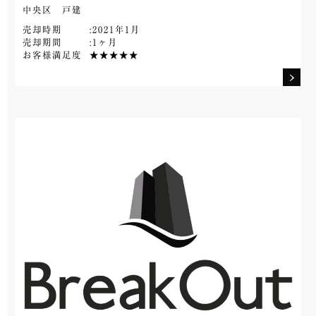
中央区 戸建
売却時期
:2021年1月
売却期間
:1ヶ月
お客様満足度
★★★★★