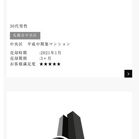
30代男性
札幌市中央区
中央区 平成中期築マンション
売却時期
:2021年1月
売却期間
:3ヶ月
お客様満足度
★★★★★