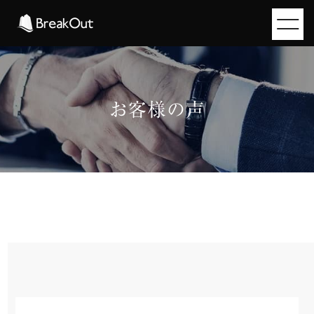
お客様の声