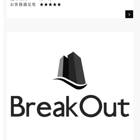
お客様満足度
★★★★★