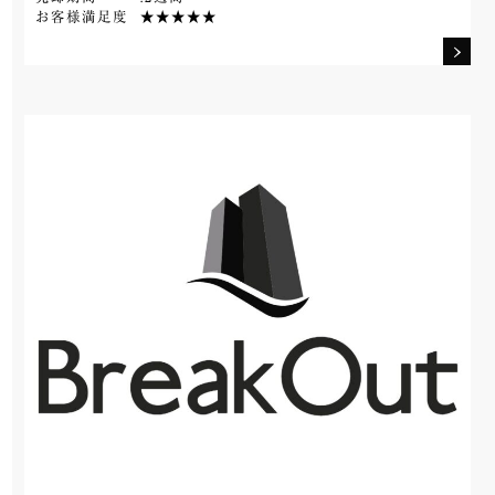
お客様満足度
★★★★★