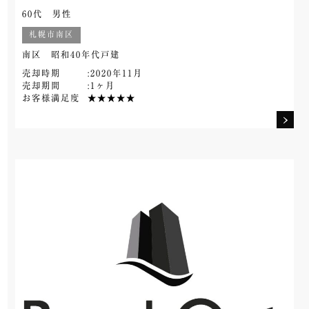
60代 男性
札幌市南区
南区 昭和40年代戸建
売却時期
:2020年11月
売却期間
:1ヶ月
お客様満足度
★★★★★